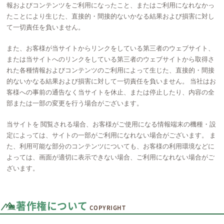
報およびコンテンツをご利用になったこと、またはご利用になれなかっ
たことにより生じた、直接的・間接的ないかなる結果および損害に対し
て一切責任を負いません。
また、お客様が当サイトからリンクをしている第三者のウェブサイト、
または当サイトへのリンクをしている第三者のウェブサイトから取得さ
れた各種情報およびコンテンツのご利用によって生じた、直接的・間接
的ないかなる結果および損害に対して一切責任を負いません。 当社はお
客様への事前の通告なく当サイトを休止、または停止したり、内容の全
部または一部の変更を行う場合がございます。
当サイトを 閲覧される場合、お客様がご使用になる情報端末の機種・設
定によっては、サイトの一部がご利用になれない場合がございます。 ま
た、利用可能な部分のコンテンツについても、お客様の利用環境などに
よっては、画面が適切に表示できない場合、ご利用になれない場合がご
ざいます。
著作権について
COPYRIGHT