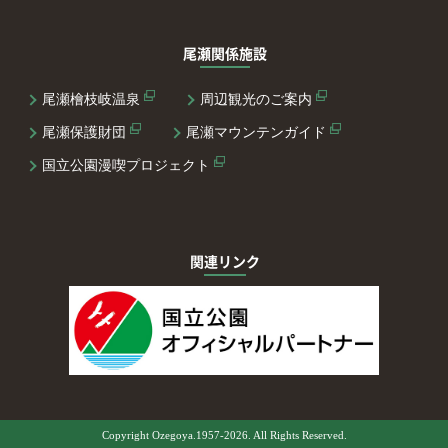
尾瀬関係施設
尾瀬檜枝岐温泉
周辺観光のご案内
尾瀬保護財団
尾瀬マウンテンガイド
国立公園漫喫プロジェクト
関連リンク
Copyright Ozegoya.1957-2026. All Rights Reserved.