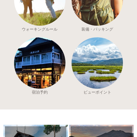
ウォーキングルール
装備・パッキング
宿泊予約
ビューポイント