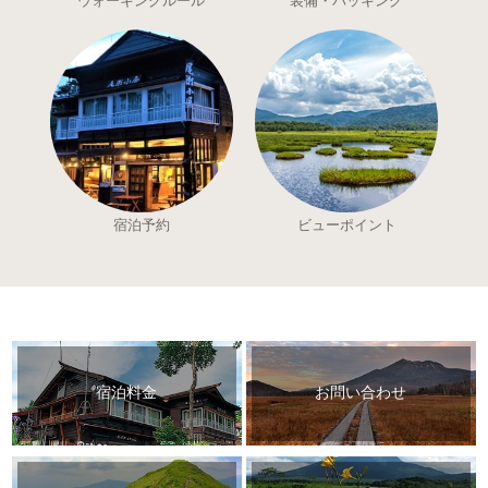
ウォーキングルール
装備・パッキング
宿泊予約
ビューポイント
宿泊料金
お問い合わせ