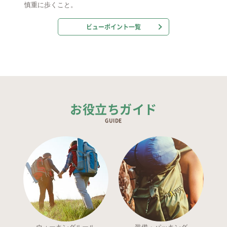
慎重に歩くこと。
ビューポイント一覧
お役立ちガイド
GUIDE